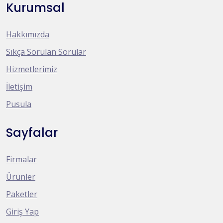
Kurumsal
Hakkımızda
Sıkça Sorulan Sorular
Hizmetlerimiz
İletişim
Pusula
Sayfalar
Firmalar
Ürünler
Paketler
Giriş Yap