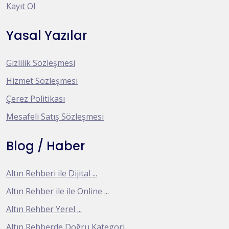
Kayıt Ol
Yasal Yazılar
Gizlilik Sözleşmesi
Hizmet Sözleşmesi
Çerez Politikası
Mesafeli Satış Sözleşmesi
Blog / Haber
Altın Rehberi ile Dijital ...
Altın Rehber ile ile Online ...
Altın Rehber Yerel ...
Altın Rehberde Doğru Kategori ...