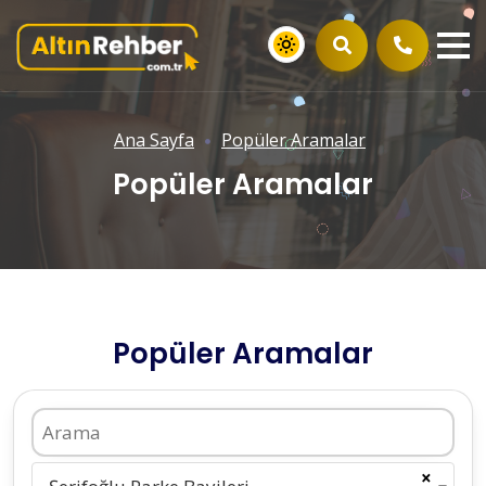
Ana Sayfa
Popüler Aramalar
Popüler Aramalar
Popüler Aramalar
×