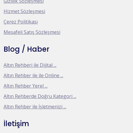
Gizlilik Sözleşmesi
Hizmet Sözleşmesi
Çerez Politikası
Mesafeli Satış Sözleşmesi
Blog / Haber
Altın Rehberi ile Dijital ...
Altın Rehber ile ile Online ...
Altın Rehber Yerel ...
Altın Rehberde Doğru Kategori ...
Altın Rehber ile İşletmenizi ...
İletişim