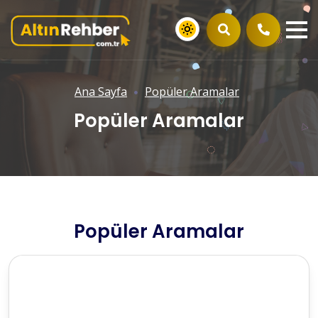
Ana Sayfa
Popüler Aramalar
Popüler Aramalar
Popüler Aramalar