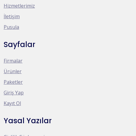
Hizmetlerimiz
İletişim
Pusula
Sayfalar
Firmalar
Ürünler
Paketler
Giriş Yap
Kayıt Ol
Yasal Yazılar