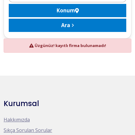
Konum
Ara
Üzgünüz! kayıtlı firma bulunamadı!
Kurumsal
Hakkımızda
Sıkça Sorulan Sorular