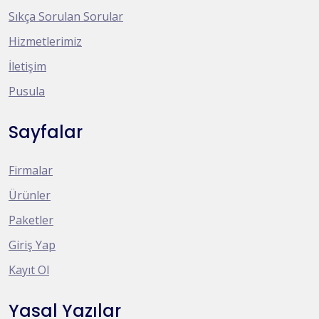
Sıkça Sorulan Sorular
Hizmetlerimiz
İletişim
Pusula
Sayfalar
Firmalar
Ürünler
Paketler
Giriş Yap
Kayıt Ol
Yasal Yazılar