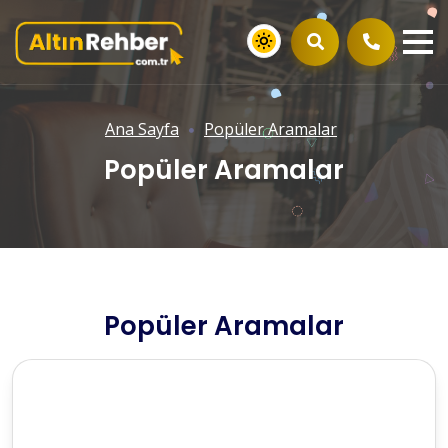
Ana Sayfa
Popüler Aramalar
Popüler Aramalar
Popüler Aramalar