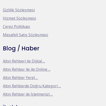
Gizlilik Sözleşmesi
Hizmet Sözleşmesi
Çerez Politikası
Mesafeli Satış Sözleşmesi
Blog / Haber
Altın Rehberi ile Dijital ...
Altın Rehber ile ile Online ...
Altın Rehber Yerel ...
Altın Rehberde Doğru Kategori ...
Altın Rehber ile İşletmenizi ...