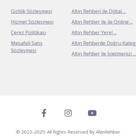
Gizlilik Sözleşmesi
Altın Rehberi ile Dijital ...
Hizmet Sözleşmesi
Altın Rehber ile ile Online ...
Çerez Politikası
Altın Rehber Yerel ...
Mesafeli Satış
Altın Rehberde Doğru Kategor
Sözleşmesi
Altın Rehber ile İşletmenizi ...
© 2022-2025. All Rights Reserved By AltınRehber