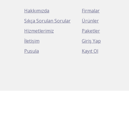
Hakkımızda
Firmalar
Sıkça Sorulan Sorular
Ürünler
Hizmetlerimiz
Paketler
İletişim
Giriş Yap
Pusula
Kayıt Ol