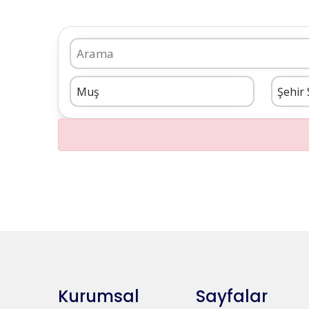
Kurumsal
Sayfalar