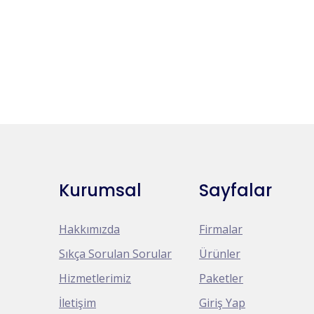
Kurumsal
Sayfalar
Hakkımızda
Firmalar
Sıkça Sorulan Sorular
Ürünler
Hizmetlerimiz
Paketler
İletişim
Giriş Yap